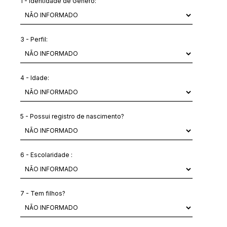
1 - Identidade de Genero:
3 - Perfil:
4 - Idade:
5 - Possui registro de nascimento?
6 - Escolaridade :
7 - Tem filhos?