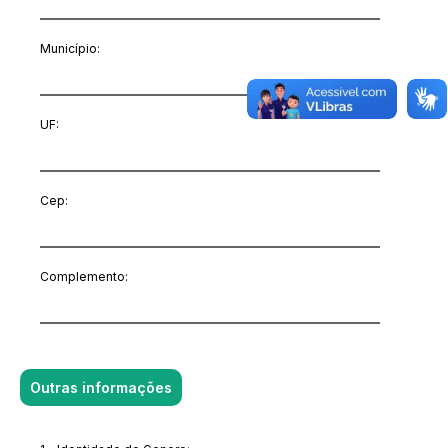
Município:
UF:
Cep:
Complemento:
Outras informações