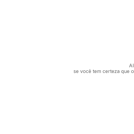
Al
se você tem certeza que o 