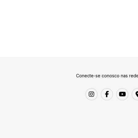
Conecte-se conosco nas rede